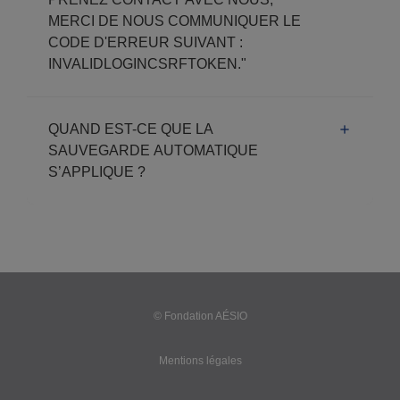
MERCI DE NOUS COMMUNIQUER LE
CODE D'ERREUR SUIVANT :
INVALIDLOGINCSRFTOKEN."
QUAND EST-CE QUE LA
SAUVEGARDE AUTOMATIQUE
S’APPLIQUE ?
© Fondation AÉSIO
Mentions légales